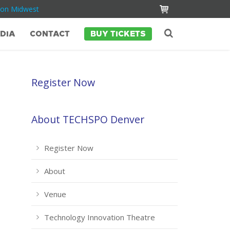
Con Midwest
DIA
CONTACT
BUY TICKETS
Register Now
About TECHSPO Denver
Register Now
About
Venue
Technology Innovation Theatre