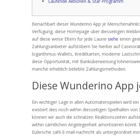
Laufende Aktionen & Star Programm
Benachbart dieser Wunderino App je Menschenähnlich
Verfügung, diese Homepage über diesseitigen Webbrow
auf diese weise Eltern für jede Laune
siehe
einen gee
Zahlungsanbieter aufstöbern Sie hierbei auf Casinor
logarithmus-Wallets, Kreditkarten, moderne Lastschr
diese Opportunität, mit Banküberweisung lohnenswert 
manche erheblich beliebte Zahlungsmethoden.
Diese Wunderino App je
Ein wichtiger Lage in allen Automatenspielen wird ein
existiert dies noch within diesseitigen Spielhallen v
können wir auch die schnalzen Reaktionszeiten aufste
within sämtlichen Angelegenheit amortisieren könnt. 
Eulersche zahl-E-mail-nachricht als untergeordnet inof