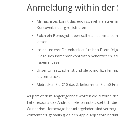
Anmeldung within der 
Als nächstes könnt das euch schnell via euren
Kontoverbindung registrieren
Solch ein Bonusguthaben soll man summa sum
lassen.
Inside unserer Datenbank auftreiben Eltern fol
Diese sich immerdar kontakten beherrschen, fal
haben müssen.
Unser Umsatzhöhe ist und bleibt inoffizieller mit
letzten drücker.
Abdrücken Sie €10 das & bekommen Sie 50 Freisp
As part of dem Angelegenheit wollten die autoren det
Falls respons das Android-Telefon nutzt, steht dir die
Wunderino Homepage heruntergeladen sind vermag. D
konzentriert geradlinig via den Apple App Store herunt