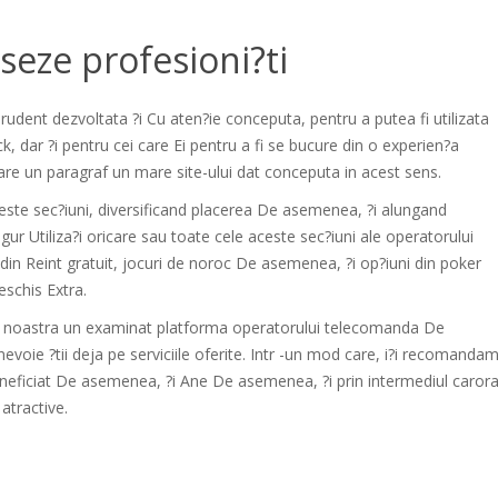
seze profesioni?ti
ent dezvoltata ?i Cu aten?ie conceputa, pentru a putea fi utilizata
, dar ?i pentru cei care Ei pentru a fi se bucure din o experien?a
 are un paragraf un mare site-ului dat conceputa in acest sens.
aceste sec?iuni, diversificand placerea De asemenea, ?i alungand
ur Utiliza?i oricare sau toate cele aceste sec?iuni ale operatorului
 din Reint gratuit, jocuri de noroc De asemenea, ?i op?iuni din poker
schis Extra.
hipa noastra un examinat platforma operatorului telecomanda De
evoie ?tii deja pe serviciile oferite. Intr -un mod care, i?i recomanda
 beneficiat De asemenea, ?i Ane De asemenea, ?i prin intermediul caror
atractive.