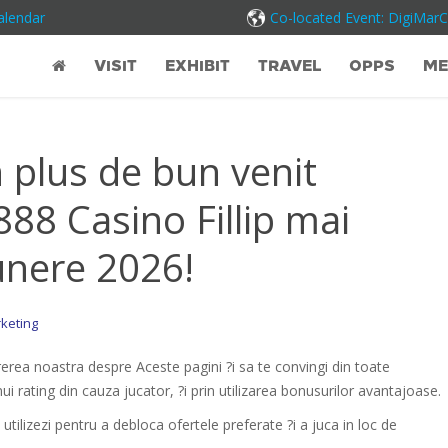
alendar
Co-located Event: DigiMar
VISIT
EXHIBIT
TRAVEL
OPPS
ME
n plus de bun venit
888 Casino Fillip mai
unere 2026!
rketing
erea noastra despre Aceste pagini ?i sa te convingi din toate
i rating din cauza jucator, ?i prin utilizarea bonusurilor avantajoase.
lizezi pentru a debloca ofertele preferate ?i a juca in loc de