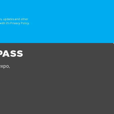
s, updates and other
 it’s Privacy Policy.
PASS
expo,