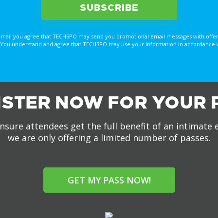
email you agree that TECHSPO may send you promotional email messages with offer
You understand and agree that TECHSPO may use your information in accordance with
ISTER NOW FOR YOUR 
nsure attendees get the full benefit of an intimate 
we are only offering a limited number of passes.
GET MY PASS NOW!