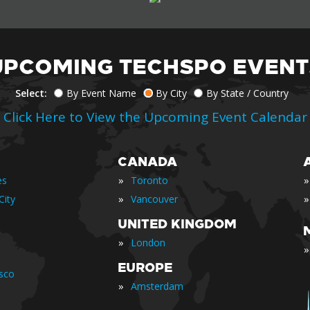
UPCOMING TECHSPO EVENT
Select:
By Event Name
By City
By State / Country
Click Here to View the Upcoming Event Calendar
CANADA
»
»
es
Toronto
»
»
City
Vancouver
UNITED KINGDOM
»
London
»
EUROPE
isco
»
Amsterdam