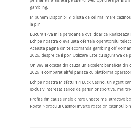
permanen?a afi?ata pe site -ul web op?iunea pentru in
gambling.
I?i punem Disponibil ?i o lista de cel mai mare cazino
la plin!
Bucura?i -va in la persoanele dvs. doar ce Realizeaza 
Echipa noastra o evaluata ofertele operatorului tele
Aceasta pagina din telecomanda gambling off Romania. 
2026, despre ce il po?i Utilizare Este cu siguran?a de p
On 888 ai ocazia din cauza un excelent beneficia din 
2026 ?i comparat altfel pariaza cu platforma operator
Echipa noastra i?i sfatui?i ?i Luck Casino, un agent car
exclusiv interesat serios de pariurilor sportive, mai 
Profita din cauza unele dintre unitate mai atractive 
Roata Norocului Casino! Invarte roata on cazinoul bin